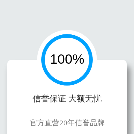
信誉保证 大额无忧
官方直营20年信誉品牌