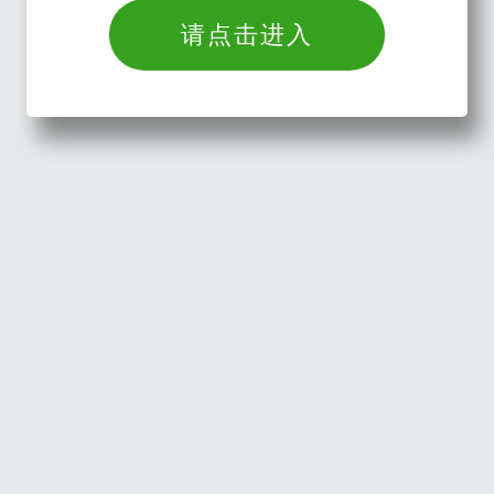
请点击进入